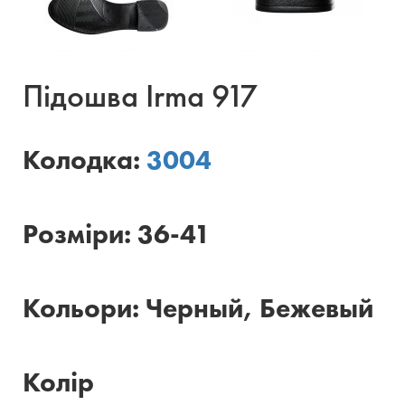
Підошва Irma 917
Колодка:
3004
Розміри: 36-41
Кольори: Черный, Бежевый
Колір