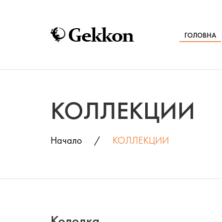
ГОЛОВНА
КОЛЛЕКЦИИ
Начало
КОЛЛЕКЦИИ
Колодка