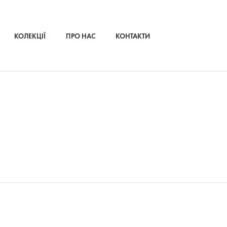
КОЛЕКЦІЇ
ПРО НАС
КОНТАКТИ