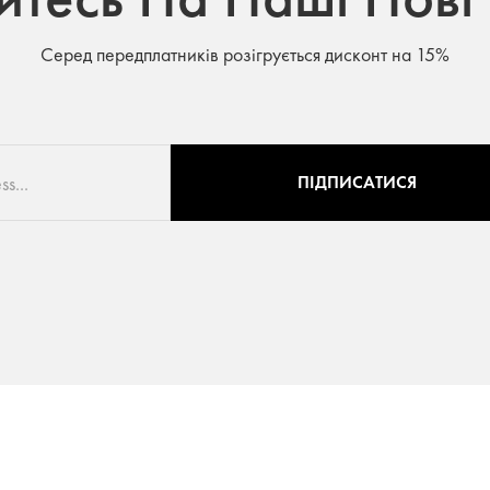
Серед передплатників розігрується дисконт на 15%
ПІДПИСАТИСЯ