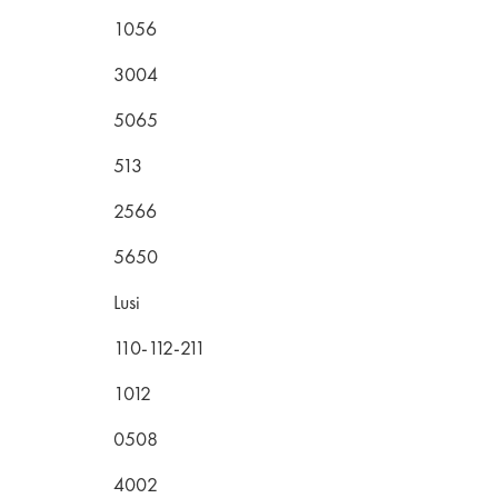
1056
3004
5065
513
2566
5650
Lusi
110-112-211
1012
0508
4002