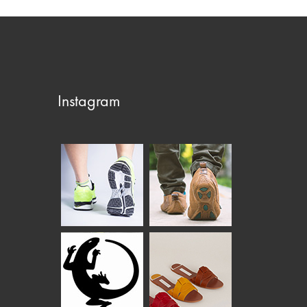
Instagram