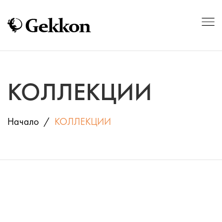
КОЛЛЕКЦИИ
Начало
КОЛЛЕКЦИИ