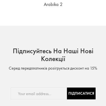
Arabika 2
Підписуйтесь На Наші Нові
Колекції
Серед передплатників розігрується дисконт на 15%
ПІДПИСАТИСЯ