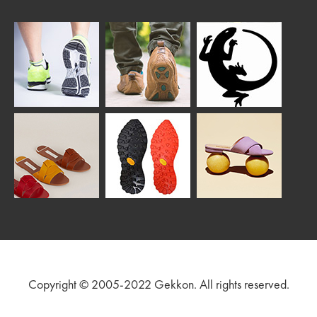
Copyright © 2005-2022 Gekkon. All rights reserved.