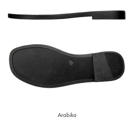
Arabika