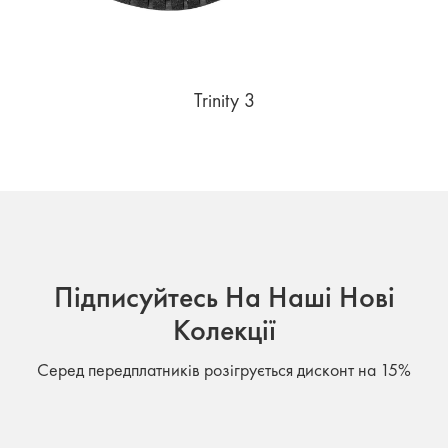
Trinity 3
Підписуйтесь На Наші Нові
Колекції
Серед передплатників розігрується дисконт на 15%