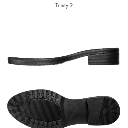
Trinity 2