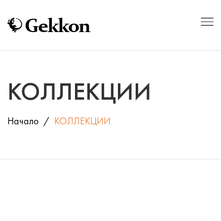
КОЛЛЕКЦИИ
Начало
КОЛЛЕКЦИИ